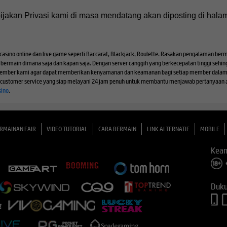
jakan Privasi kami di masa mendatang akan diposting di halam
sino online dan live game seperti Baccarat, Blackjack, Roulette. Rasakan pengalaman berm
rmain dimana saja dan kapan saja. Dengan server canggih yang berkecepatan tinggi sehin
mber kami agar dapat memberikan kenyamanan dan keamanan bagi setiap member dalam m
iki customer service yang siap melayani 24 jam penuh untuk membantu menjawab pertanyaa
sino
.
RMAINAN FAIR
VIDEO TUTORIAL
CARA BERMAIN
LINK ALTERNATIF
MOBILE
Keam
Duku