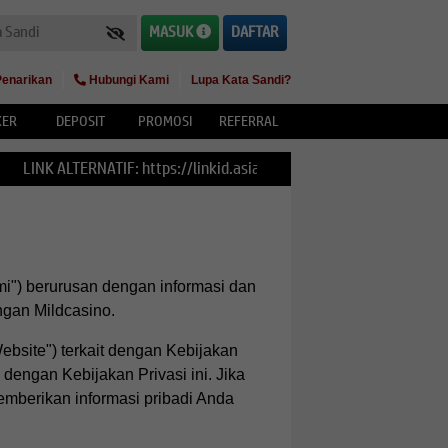
MASUK
DAFTAR
enarikan
Hubungi Kami
Lupa Kata Sandi?
KER
DEPOSIT
PROMOSI
REFERRAL
LINK ALTERNATIF: https://linkid.asia/mildcasino-go https://linki
ami") berurusan dengan informasi dan
gan Mildcasino.
ebsite") terkait dengan Kebijakan
engan Kebijakan Privasi ini. Jika
emberikan informasi pribadi Anda