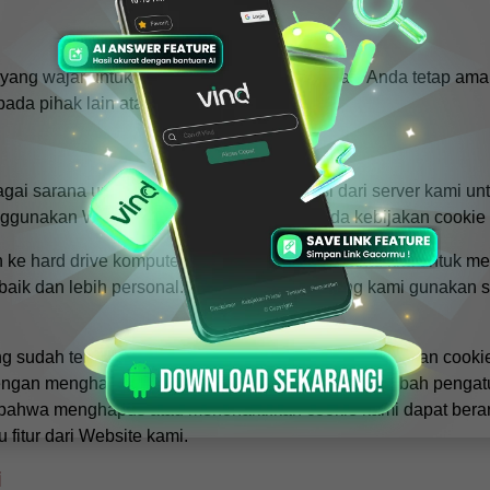
ang wajar untuk memastikan bahwa informasi Anda tetap aman 
ada pihak lain atau pihak ketiga.
i sarana untuk mengumpulkan informasi dari server kami untuk
enggunakan Website kami, Anda setuju kepada kebijakan cookie
an ke hard drive komputer Anda. Mereka membantu kita untuk m
baik dan lebih personal. Beberapa cookie yang kami gunakan s
g sudah tersimpan di komputer Anda atau menghentikan cooki
ngan menghapus cookie yang ada dan/atau mengubah pengatur
 bahwa menghapus atau menonaktifkan cookie kami dapat berar
fitur dari Website kami.
i