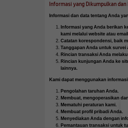
Informasi yang Dikumpulkan da
Informasi dan data tentang Anda ya
Informasi yang Anda berikan k
kami melalui website atau email
Catatan korespondensi, baik me
Tanggapan Anda untuk survei at
Rincian transaksi Anda melakuk
Rincian kunjungan Anda ke situ
lainnya.
Kami dapat menggunakan informasi p
Pengolahan taruhan Anda.
Membuat, mengoperasikan dan
Mematuhi peraturan kami.
Membuat profil pribadi Anda.
Menyediakan Anda dengan info
Pemantauan transaksi untuk t