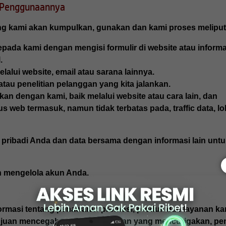
n Penggunaannya
ng kami akan kumpulkan, gunakan dan kami proses meliput
epada kami dengan mengisi formulir di website atau inform
.
lalui website, email atau sarana lainnya.
au penelitian pelanggan yang kita jalankan.
an dengan kami, baik melalui website atau cara lain, dan
s web termasuk, namun tidak terbatas pada, traffic data, l
ribadi Anda dan data bersama dengan informasi lain untu
 mengelola akun Anda.
rmasi tentang penawaran promosi, produk dan layanan ka
ujuan mencegah penipuan, taruhan yang mencurigakan, pe