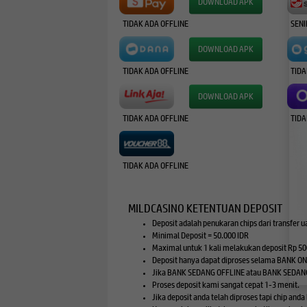
DOWNLOAD APK
SENI
TIDAK ADA OFFLINE
DOWNLOAD APK
TIDAK ADA OFFLINE
TIDA
DOWNLOAD APK
TIDAK ADA OFFLINE
TIDA
TIDAK ADA OFFLINE
MILDCASINO KETENTUAN DEPOSIT
Deposit adalah penukaran chips dari transfer
Minimal Deposit = 50.000 IDR
Maximal untuk 1 kali melakukan deposit Rp 500
Deposit hanya dapat diproses selama BANK ON
Jika BANK SEDANG OFFLINE atau BANK SEDANG
Proses deposit kami sangat cepat 1-3 menit.
Jika deposit anda telah diproses tapi chip a