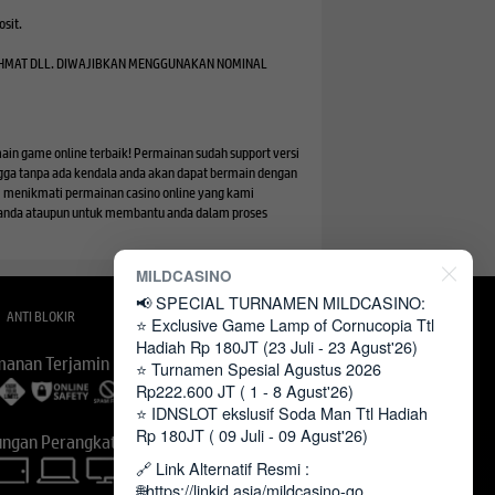
osit.
RAHMAT DLL. DIWAJIBKAN MENGGUNAKAN NOMINAL
ain game online terbaik! Permainan sudah support versi
gga tanpa ada kendala anda akan dapat bermain dengan
enikmati permainan casino online yang kami
n anda ataupun untuk membantu anda dalam proses
MILDCASINO
📢 SPECIAL TURNAMEN MILDCASINO:
ANTI BLOKIR
⭐️ Exclusive Game Lamp of Cornucopia Ttl
Hadiah Rp 180JT (23 Juli - 23 Agust'26)
anan Terjamin :
⭐️ Turnamen Spesial Agustus 2026
Rp222.600 JT ( 1 - 8 Agust'26)
⭐️ IDNSLOT ekslusif Soda Man Ttl Hadiah
Rp 180JT ( 09 Juli - 09 Agust'26)
ngan Perangkat :
🔗 Link Alternatif Resmi :
🌐
https://linkid.asia/mildcasino-go