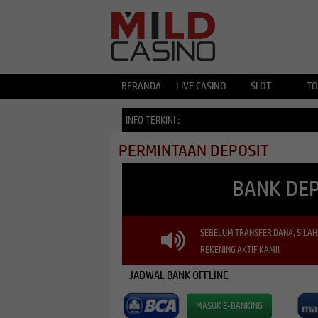
BERANDA
LIVE CASINO
SLOT
TO
INFO TERKINI :
PERMINTAAN DEPOSIT
BANK DEP
SEBELUM TRANSFER DANA, SILAH
REKENING AKTIF KAMI!
JADWAL BANK OFFLINE
MASUK E-BANKING